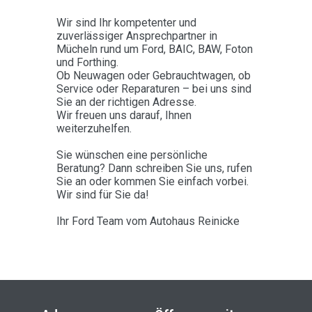
Wir sind Ihr kompetenter und
zuverlässiger Ansprechpartner in
Mücheln rund um Ford, BAIC, BAW, Foton
und Forthing.
Ob Neuwagen oder Gebrauchtwagen, ob
Service oder Reparaturen – bei uns sind
Sie an der richtigen Adresse.
Wir freuen uns darauf, Ihnen
weiterzuhelfen.
Sie wünschen eine persönliche
Beratung? Dann schreiben Sie uns, rufen
Sie an oder kommen Sie einfach vorbei.
Wir sind für Sie da!
Ihr Ford Team vom Autohaus Reinicke