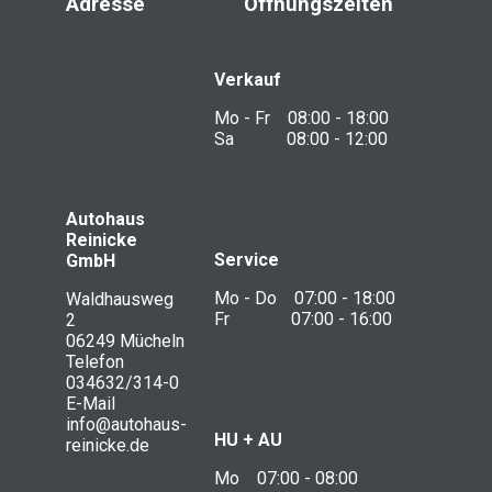
Adresse
Öffnungszeiten
Verkauf
Mo - Fr 08:00 - 18:00
Sa 08:00 - 12:00
Autohaus
Reinicke
Service
GmbH
Mo - Do 07:00 - 18:00
Waldhausweg
Fr 07:00 - 16:00
2
06249 Mücheln
Telefon
034632/314-0
E-Mail
info@autohaus-
HU + AU
reinicke.de
Mo 07:00 - 08:00